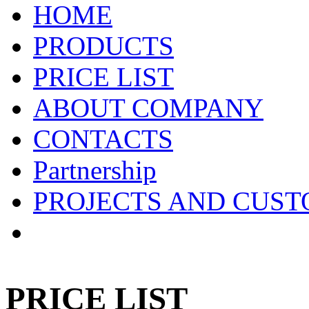
HOME
PRODUCTS
PRICE LIST
ABOUT COMPANY
CONTACTS
Partnership
PROJECTS AND CUS
PRICE LIST