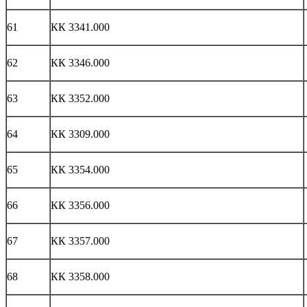
61
КК 3341.000
62
КК 3346.000
63
КК 3352.000
64
КК 3309.000
65
КК 3354.000
66
КК 3356.000
67
КК 3357.000
68
КК 3358.000