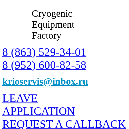
Cryogenic
Equipment
Factory
8 (863) 529-34-01
8 (952) 600-82-58
krioservis@inbox.ru
LEAVE
APPLICATION
REQUEST A CALLBACK