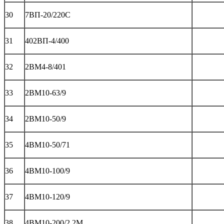
30
7ВП-20/220С
31
402ВП-4/400
32
2ВМ4-8/401
33
2ВМ10-63/9
34
2ВМ10-50/9
35
4ВМ10-50/71
36
4ВМ10-100/9
37
4ВМ10-120/9
38
4ВМ10-200/2,2М