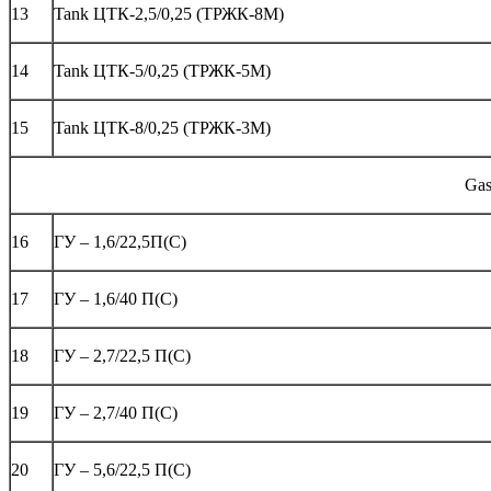
13
Tank ЦТК-2,5/0,25 (ТРЖК-8М)
14
Tank ЦТК-5/0,25 (ТРЖК-5М)
15
Tank ЦТК-8/0,25 (ТРЖК-3М)
Gas
16
ГУ – 1,6/22,5П(С)
17
ГУ – 1,6/40 П(С)
18
ГУ – 2,7/22,5 П(С)
19
ГУ – 2,7/40 П(С)
20
ГУ – 5,6/22,5 П(С)