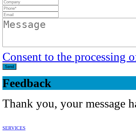
Consent to the processing o
Send
Feedback
Thank you, your message ha
SERVICES