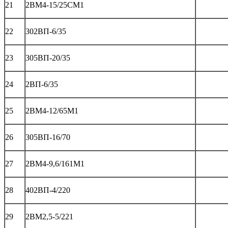
21
2ВМ4-15/25CМ1
22
302ВП-6/35
23
305ВП-20/35
24
2ВП-6/35
25
2ВМ4-12/65М1
26
305ВП-16/70
27
2ВМ4-9,6/161М1
28
402ВП-4/220
29
2ВМ2,5-5/221