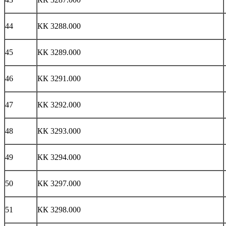
44
КК 3288.000
45
КК 3289.000
46
КК 3291.000
47
КК 3292.000
48
КК 3293.000
49
КК 3294.000
50
КК 3297.000
51
КК 3298.000