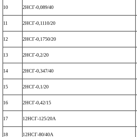
10
2НСГ-0,089/40
11
2НСГ-0,1110/20
12
2НСГ-0,1750/20
13
2НСГ-0,2/20
14
2НСГ-0,347/40
15
2НСГ-0,1/20
16
2НСГ-0,42/15
17
12НСГ-125/20А
18
12НСГ-80/40А