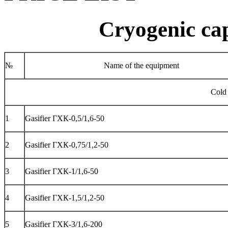
Cryogenic ca
№
Name of the equipment
Cold 
1
Gasifier ГХК-0,5/1,6-50
2
Gasifier ГХК-0,75/1,2-50
3
Gasifier ГХК-1/1,6-50
4
Gasifier ГХК-1,5/1,2-50
5
Gasifier ГХК-3/1,6-200