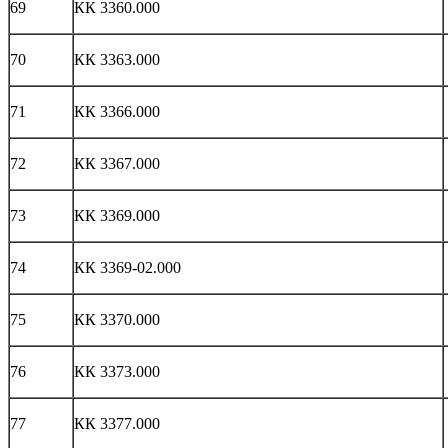
69
КК 3360.000
70
КК 3363.000
71
КК 3366.000
72
КК 3367.000
73
КК 3369.000
74
КК 3369-02.000
75
КК 3370.000
76
КК 3373.000
77
КК 3377.000