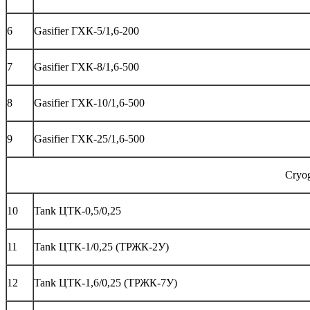
6
Gasifier ГХК-5/1,6-200
7
Gasifier ГХК-8/1,6-500
8
Gasifier ГХК-10/1,6-500
9
Gasifier ГХК-25/1,6-500
Cryog
10
Tank ЦТК-0,5/0,25
11
Tank ЦТК-1/0,25 (ТРЖК-2У)
12
Tank ЦТК-1,6/0,25 (ТРЖК-7У)