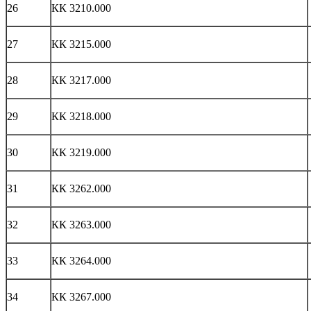
26
КК 3210.000
27
КК 3215.000
28
КК 3217.000
29
КК 3218.000
30
КК 3219.000
31
КК 3262.000
32
КК 3263.000
33
КК 3264.000
34
КК 3267.000