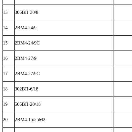
13
305ВП-30/8
14
2ВМ4-24/9
15
2ВМ4-24/9C
16
2ВМ4-27/9
17
2ВМ4-27/9C
18
302ВП-6/18
19
505ВП-20/18
20
2ВМ4-15/25М2