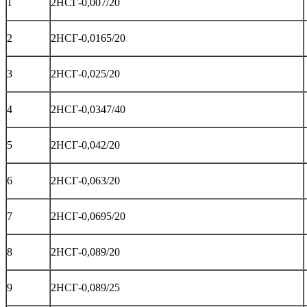
1
2НСГ-0,007/20
2
2НСГ-0,0165/20
3
2НСГ-0,025/20
4
2НСГ-0,0347/40
5
2НСГ-0,042/20
6
2НСГ-0,063/20
7
2НСГ-0,0695/20
8
2НСГ-0,089/20
9
2НСГ-0,089/25