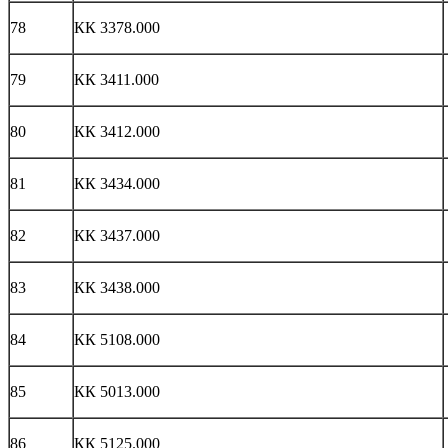
78
КК 3378.000
79
КК 3411.000
80
КК 3412.000
81
КК 3434.000
82
КК 3437.000
83
КК 3438.000
84
КК 5108.000
85
КК 5013.000
86
КК 5125.000