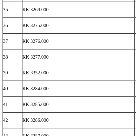
35
КК 3269.000
36
КК 3275.000
37
КК 3276.000
38
КК 3277.000
39
КК 3352.000
40
КК 3284.000
41
КК 3285.000
42
КК 3286.000
43
КК 3287.000