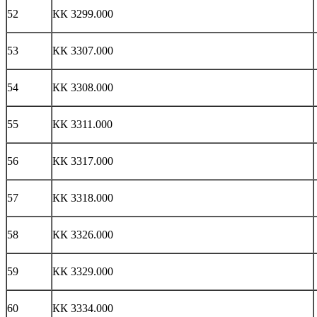
52
КК 3299.000
53
КК 3307.000
54
КК 3308.000
55
КК 3311.000
56
КК 3317.000
57
КК 3318.000
58
КК 3326.000
59
КК 3329.000
60
КК 3334.000